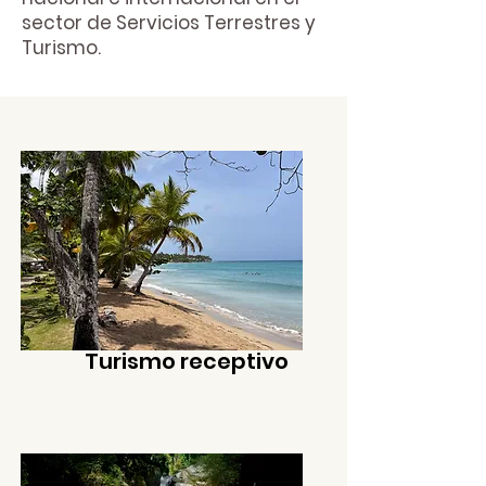
sector de Servicios Terrestres y
Turismo.
Turismo receptivo