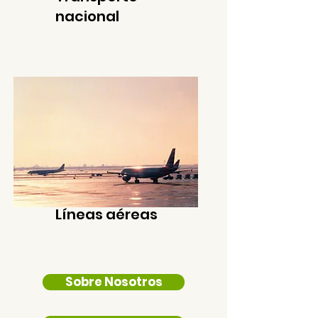
nacional
Líneas aéreas
Sobre Nosotros