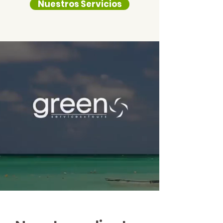
Nuestros Servicios