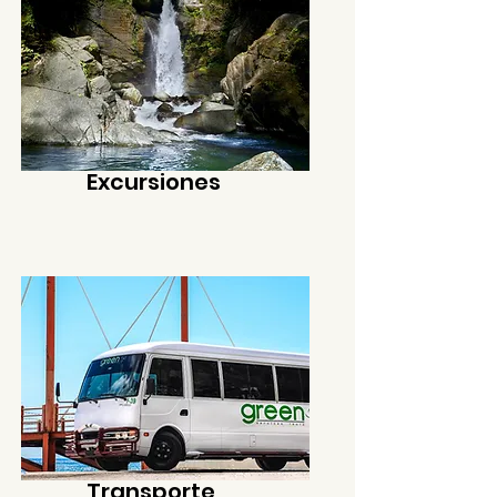
Excursiones
Transporte