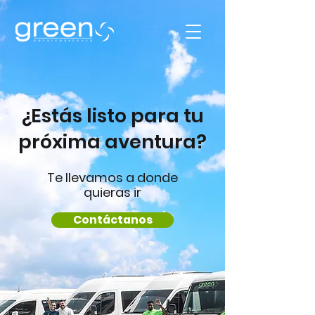
¿Estás listo para tu
próxima aventura?
Te llevamos a donde
quieras ir
Contáctanos