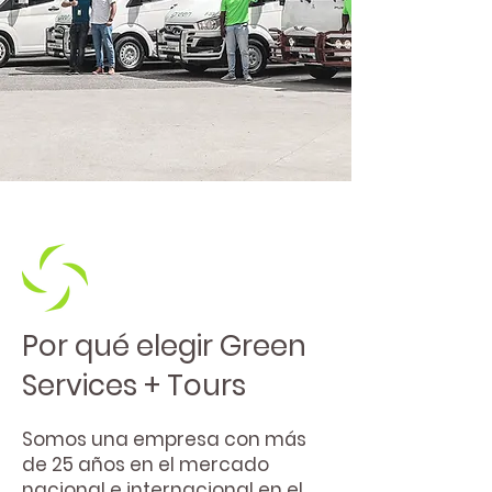
Por qué elegir Green
Services + Tours
Somos una empresa con más
de 25 años en el mercado
nacional e internacional en el